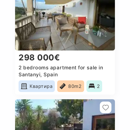
298 000€
2 bedrooms apartment for sale in
Santanyi, Spain
Квартира
80m2
2