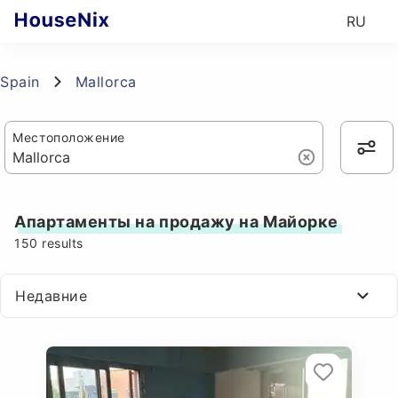
RU
Spain
Mallorca
Местоположение
Апартаменты на продажу на Майорке
150
results
Недавние