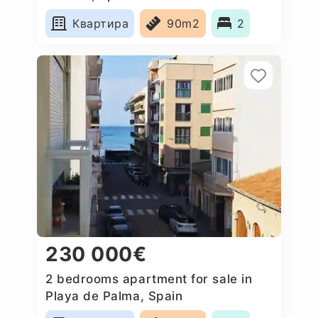
Квартира
90m2
2
230 000€
2 bedrooms apartment for sale in
Playa de Palma, Spain