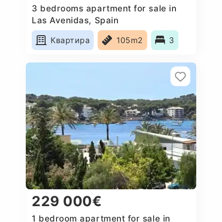
3 bedrooms apartment for sale in
Las Avenidas, Spain
Квартира
105m2
3
229 000€
1 bedroom apartment for sale in