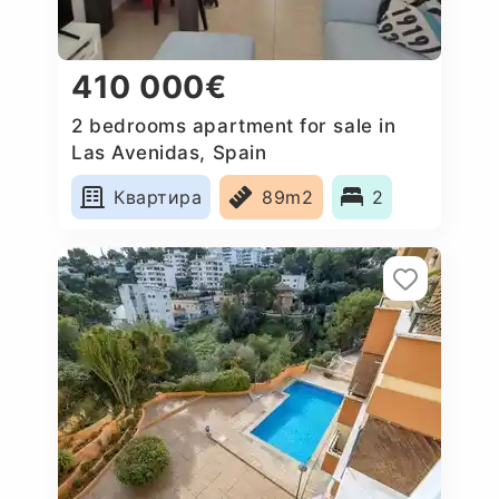
410 000€
2 bedrooms apartment for sale in
Las Avenidas, Spain
Квартира
89m2
2