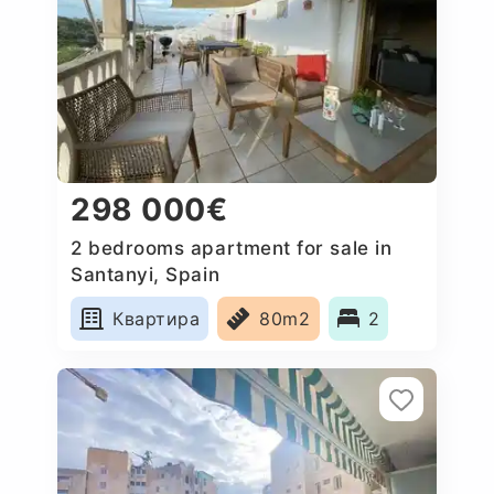
298 000€
2 bedrooms apartment for sale in
Santanyi, Spain
Квартира
80m2
2