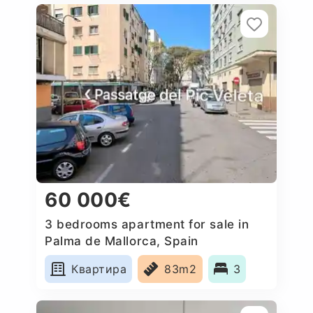
60 000€
3 bedrooms apartment for sale in
Palma de Mallorca, Spain
Квартира
83m2
3