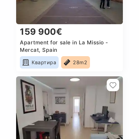
159 900€
Apartment for sale in La Missio -
Mercat, Spain
Квартира
28m2