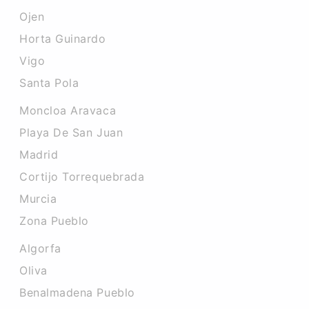
Ojen
Horta Guinardo
Vigo
Santa Pola
Moncloa Aravaca
Playa De San Juan
Madrid
Cortijo Torrequebrada
Murcia
Zona Pueblo
Algorfa
Oliva
Benalmadena Pueblo