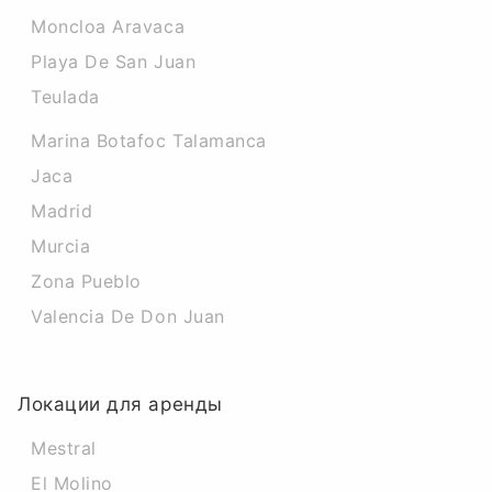
Moncloa Aravaca
Playa De San Juan
Teulada
Marina Botafoc Talamanca
Jaca
Madrid
Murcia
Zona Pueblo
Valencia De Don Juan
Локации для аренды
Mestral
El Molino