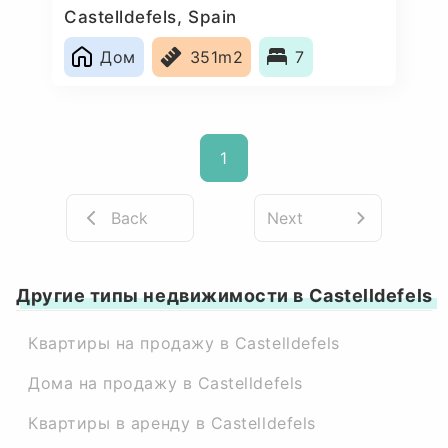
Castelldefels, Spain
Дом
351m2
7
1
Back
Next
Другие типы недвижимости в Castelldefels
Квартиры на продажу в Castelldefels
Дома на продажу в Castelldefels
Квартиры в аренду в Castelldefels