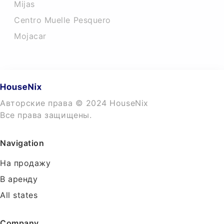
Mijas
Centro Muelle Pesquero
Mojacar
Авторские права © 2024 HouseNix
Все права защищены.
Navigation
На продажу
В аренду
All states
Company