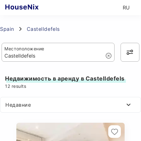
RU
Spain
Castelldefels
Местоположение
Недвижимость в аренду в Castelldefels
12
results
Недавние