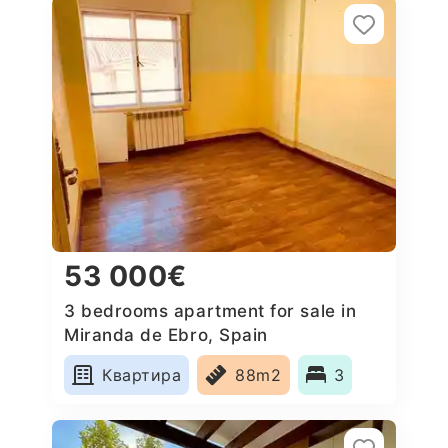
53 000€
3 bedrooms apartment for sale in
Miranda de Ebro, Spain
Квартира
88m2
3