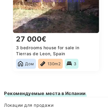
27 000€
3 bedrooms house for sale in
Tierras de Leon, Spain
Дом
130m2
3
Рекомендуемые места в Испании
Локации для продажи