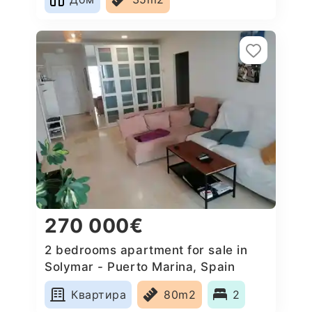
270 000€
2 bedrooms apartment for sale in
Solymar - Puerto Marina, Spain
Квартира
80m2
2