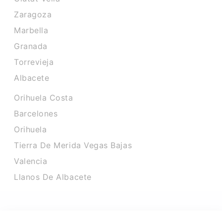
Zaragoza
Marbella
Granada
Torrevieja
Albacete
Orihuela Costa
Barcelones
Orihuela
Tierra De Merida Vegas Bajas
Valencia
Llanos De Albacete