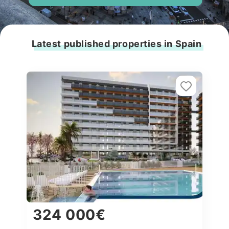
Latest published properties in Spain
324 000€