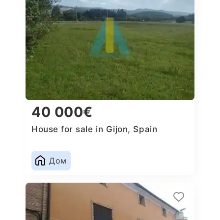
40 000€
House for sale in Gijon, Spain
Дом