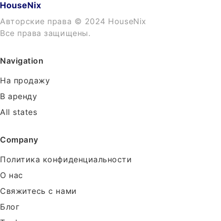
Авторские права © 2024 HouseNix
Все права защищены.
Navigation
На продажу
В аренду
All states
Company
Политика конфиденциальности
О нас
Свяжитесь с нами
Блог