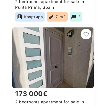
2 bedrooms apartment for sale in
Punta Prima, Spain
Квартира
71m2
2
173 000€
2 bedrooms apartment for sale in