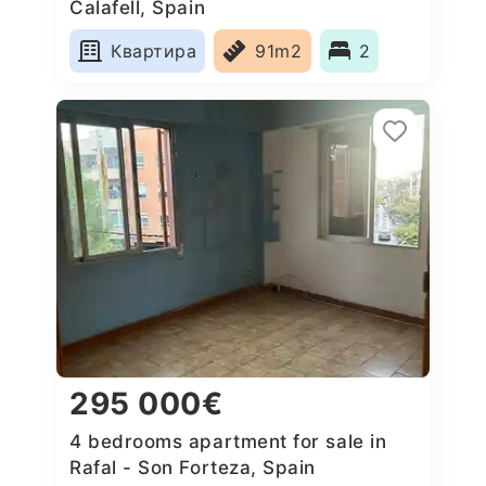
Calafell, Spain
Квартира
91m2
2
295 000€
4 bedrooms apartment for sale in
Rafal - Son Forteza, Spain