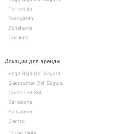
Torrevieja
Fuengirola
Benahavis
Corunna
Локации для аренды
Vega Baja Del Segura
Guardamar Del Segura
Costa Del Sol
Barcelona
Santander
Centro
Ciutat Vella