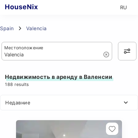
RU
Spain
Valencia
Местоположение
Недвижимость в аренду в Валенсии
188
results
Недавние