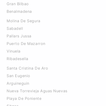
Gran Bilbao
Benalmadena
Molina De Segura
Sabadell
Pallars Jussa
Puerto De Mazarron
Vinuela
Ribadesella
Santa Cristina De Aro
San Eugenio
Arguineguin
Nueva Torrevieja Aguas Nuevas
Playa De Poniente