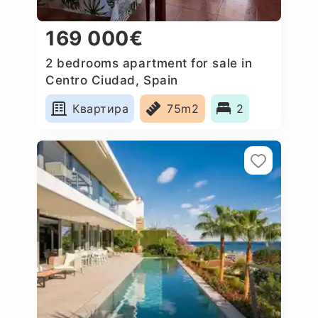
169 000€
2 bedrooms apartment for sale in
Centro Ciudad, Spain
Квартира
75m2
2