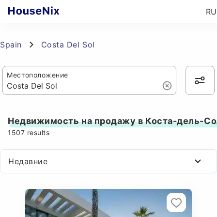
RU
Spain
Costa Del Sol
Местоположение
Недвижимость на продажу в Коста-дель-Со
1507
results
Недавние