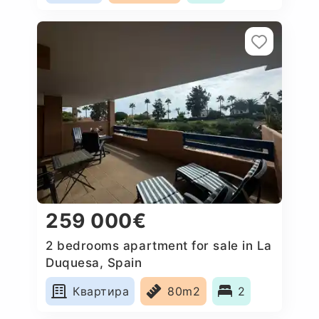
259 000€
2 bedrooms apartment for sale in La
Duquesa, Spain
Квартира
80m2
2