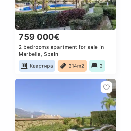
759 000€
2 bedrooms apartment for sale in
Marbella, Spain
Квартира
214m2
2