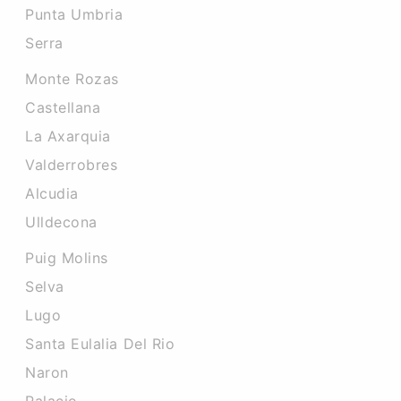
Punta Umbria
Serra
Monte Rozas
Castellana
La Axarquia
Valderrobres
Alcudia
Ulldecona
Puig Molins
Selva
Lugo
Santa Eulalia Del Rio
Naron