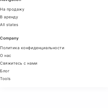
На продажу
В аренду
All states
Company
Политика конфиденциальности
О нас
Свяжитесь с нами
Блог
Tools