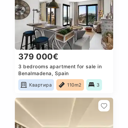
379 000€
3 bedrooms apartment for sale in
Benalmadena, Spain
Квартира
110m2
3