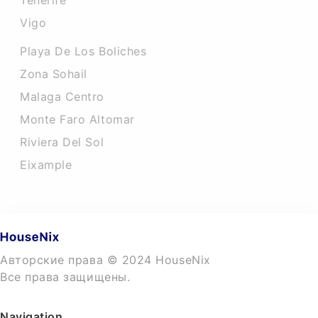
Tenerife
Vigo
Playa De Los Boliches
Zona Sohail
Malaga Centro
Monte Faro Altomar
Riviera Del Sol
Eixample
Авторские права © 2024 HouseNix
Все права защищены.
Navigation