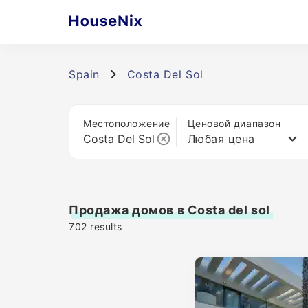
Spain
Costa Del Sol
Местоположение
Ценовой диапазон
Любая цена
Продажа домов в Costa del sol
702
results