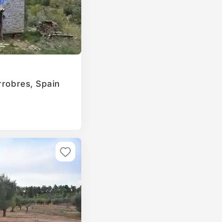
rrobres, Spain