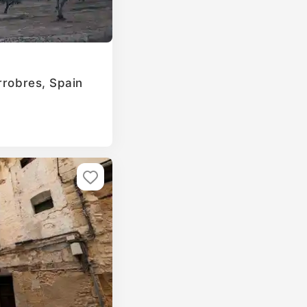
rrobres, Spain