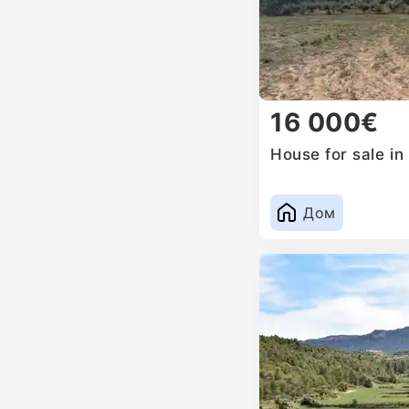
16 000€
House for sale in
Дом