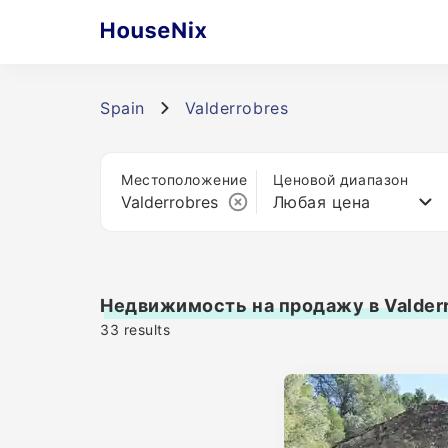
Spain
Valderrobres
Местоположение
Ценовой диапазон
Любая цена
Недвижимость на продажу в Valder
33
results