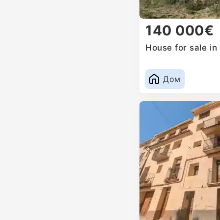
140 000€
House for sale in
Дом