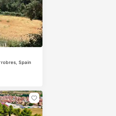
rrobres, Spain