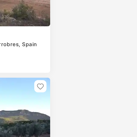
rrobres, Spain