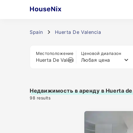
Spain
Huerta De Valencia
Местоположение
Ценовой диапазон
Любая цена
Недвижимость в аренду в Huerta de 
98
results