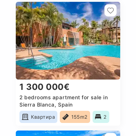
1 300 000€
2 bedrooms apartment for sale in
Sierra Blanca, Spain
Квартира
155m2
2