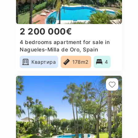
2 200 000€
4 bedrooms apartment for sale in
Nagueles-Milla de Oro, Spain
Квартира
178m2
4