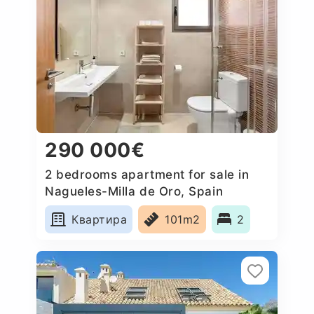
290 000€
2 bedrooms apartment for sale in
Nagueles-Milla de Oro, Spain
Квартира
101m2
2