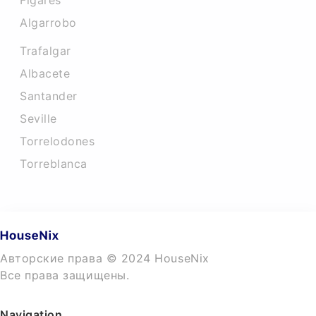
Figares
Algarrobo
Trafalgar
Albacete
Santander
Seville
Torrelodones
Torreblanca
Авторские права © 2024 HouseNix
Все права защищены.
Navigation