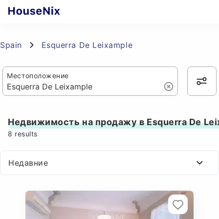
Spain
Esquerra De Leixample
Местоположение
Недвижимость на продажу в Esquerra De Lei
8
results
Недавние