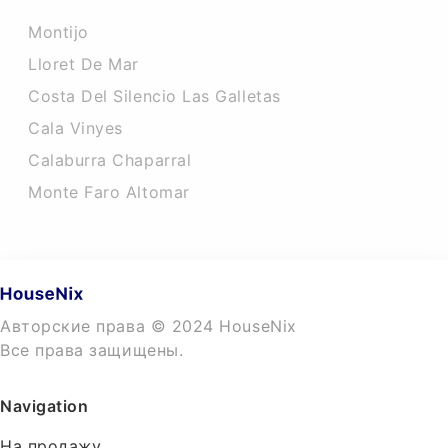
Montijo
Lloret De Mar
Costa Del Silencio Las Galletas
Cala Vinyes
Calaburra Chaparral
Monte Faro Altomar
Авторские права © 2024 HouseNix
Все права защищены.
Navigation
На продажу