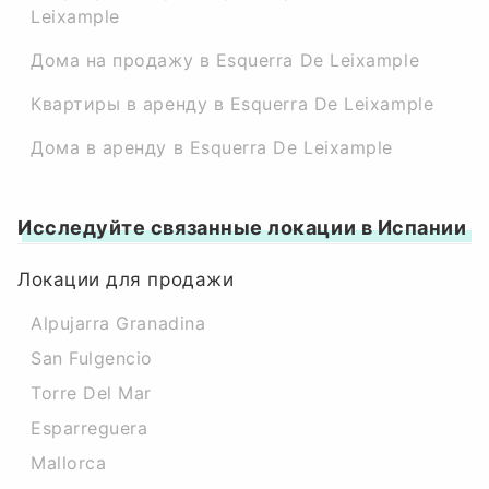
Leixample
Дома на продажу в Esquerra De Leixample
Квартиры в аренду в Esquerra De Leixample
Дома в аренду в Esquerra De Leixample
Исследуйте связанные локации в Испании
Локации для продажи
Alpujarra Granadina
San Fulgencio
Torre Del Mar
Esparreguera
Mallorca