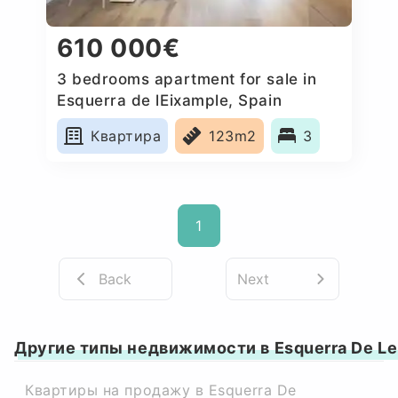
610 000€
3 bedrooms apartment for sale in
Esquerra de lEixample, Spain
Квартира
123m2
3
1
Back
Next
Другие типы недвижимости в Esquerra De Le
Квартиры на продажу в Esquerra De