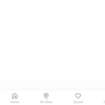
Home
All cities
Saved