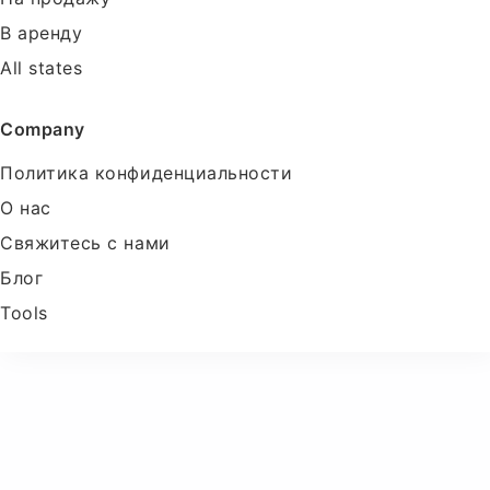
В аренду
All states
Company
Политика конфиденциальности
О нас
Свяжитесь с нами
Блог
Tools