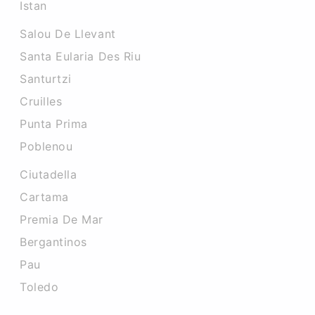
Istan
Salou De Llevant
Santa Eularia Des Riu
Santurtzi
Cruilles
Punta Prima
Poblenou
Ciutadella
Cartama
Premia De Mar
Bergantinos
Pau
Toledo