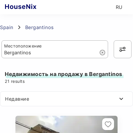
RU
Spain
Bergantinos
Местоположение
Недвижимость на продажу в Bergantinos
21
results
Недавние