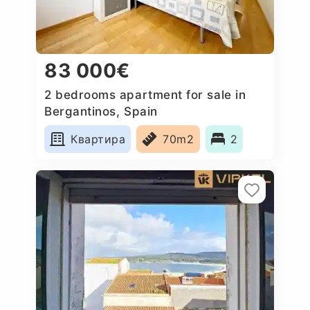
83 000€
2 bedrooms apartment for sale in
Bergantinos, Spain
Квартира
70m2
2