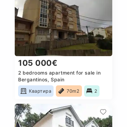
105 000€
2 bedrooms apartment for sale in
Bergantinos, Spain
Квартира
70m2
2