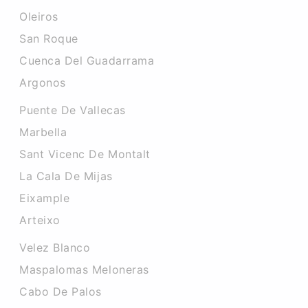
Oleiros
San Roque
Cuenca Del Guadarrama
Argonos
Puente De Vallecas
Marbella
Sant Vicenc De Montalt
La Cala De Mijas
Eixample
Arteixo
Velez Blanco
Maspalomas Meloneras
Cabo De Palos