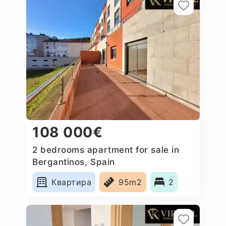
108 000€
2 bedrooms apartment for sale in
Bergantinos, Spain
Квартира
95m2
2