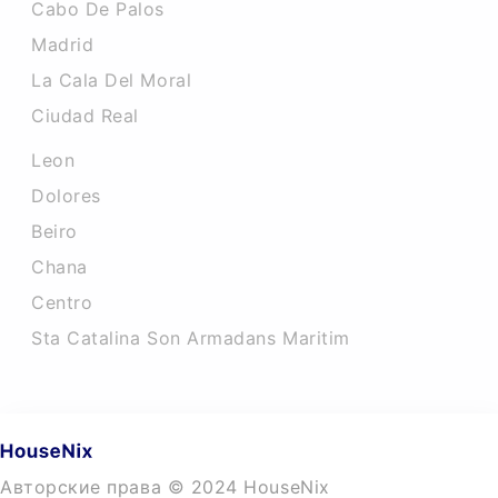
Cabo De Palos
Madrid
La Cala Del Moral
Ciudad Real
Leon
Dolores
Beiro
Chana
Centro
Sta Catalina Son Armadans Maritim
Авторские права © 2024 HouseNix