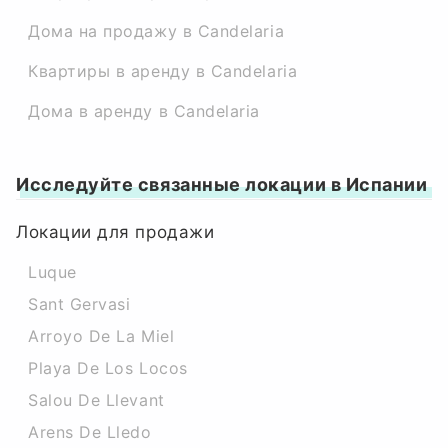
Дома на продажу в Candelaria
Квартиры в аренду в Candelaria
Дома в аренду в Candelaria
Исследуйте связанные локации в Испании
Локации для продажи
Luque
Sant Gervasi
Arroyo De La Miel
Playa De Los Locos
Salou De Llevant
Arens De Lledo