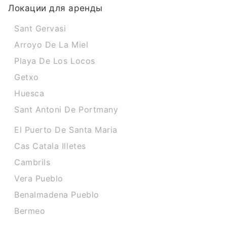
Локации для аренды
Sant Gervasi
Arroyo De La Miel
Playa De Los Locos
Getxo
Huesca
Sant Antoni De Portmany
El Puerto De Santa Maria
Cas Catala Illetes
Cambrils
Vera Pueblo
Benalmadena Pueblo
Bermeo