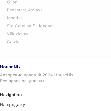
Gijon
Benamara Atalaya
Montijo
Sta Catalina El Jonquet
Villaviciosa
Calvia
Авторские права © 2024 HouseNix
Все права защищены.
Navigation
На продажу