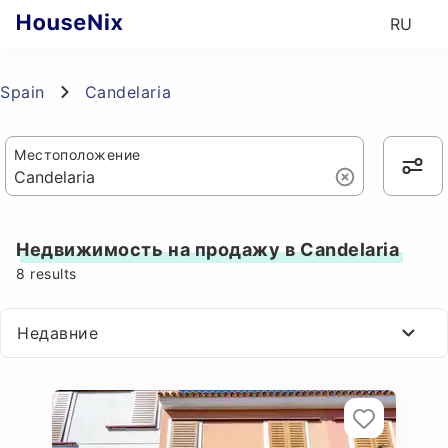
RU
Spain
Candelaria
Местоположение
Недвижимость на продажу в Candelaria
8
results
Недавние