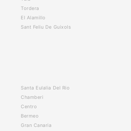
Tordera
El Alamillo
Sant Feliu De Guixols
Santa Eulalia Del Rio
Chamberi
Centro
Bermeo
Gran Canaria