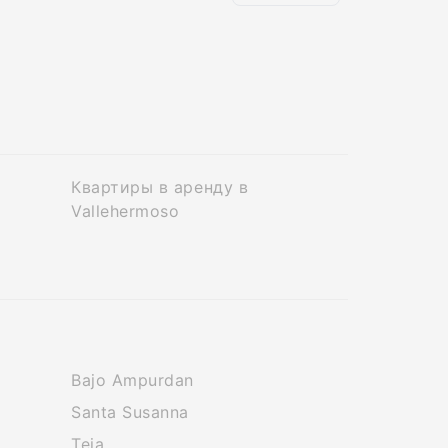
Квартиры в аренду в
Vallehermoso
Bajo Ampurdan
Santa Susanna
Teia