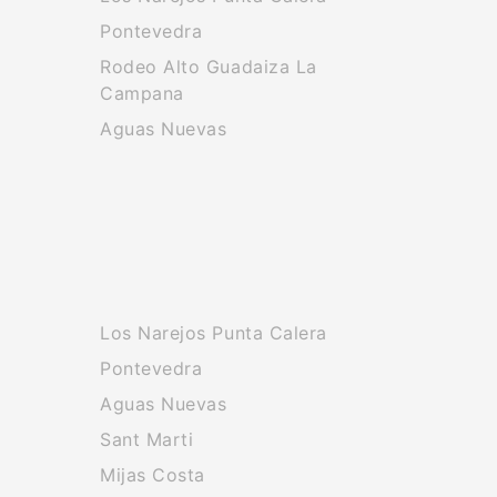
Pontevedra
Rodeo Alto Guadaiza La
Campana
Aguas Nuevas
Los Narejos Punta Calera
Pontevedra
Aguas Nuevas
Sant Marti
Mijas Costa