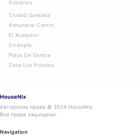
Poblenou
Ciudad Quesada
Almunecar Centro
El Acequion
Eixample
Playa De Gandia
Zona Los Frutales
Авторские права © 2024 HouseNix
Все права защищены.
Navigation