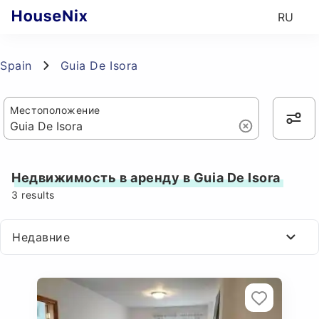
RU
Spain
Guia De Isora
Местоположение
Недвижимость в аренду в Guia De Isora
3
results
Недавние