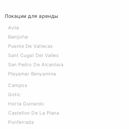
Локации для аренды
Avila
Benijofar
Puente De Vallecas
Sant Cugat Del Valles
San Pedro De Alcantara
Playamar Benyamina
Campos
Gotic
Horta Guinardo
Castellon De La Plana
Ponferrada