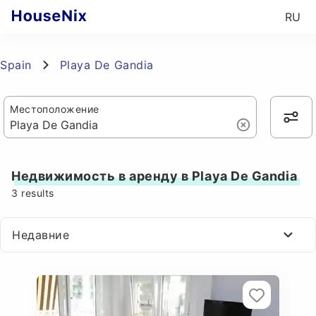
RU
Spain
Playa De Gandia
Местоположение
Недвижимость в аренду в Playa De Gandia
3
results
Недавние