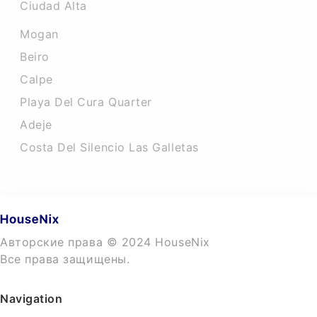
Ciudad Alta
Mogan
Beiro
Calpe
Playa Del Cura Quarter
Adeje
Costa Del Silencio Las Galletas
Авторские права © 2024 HouseNix
Все права защищены.
Navigation