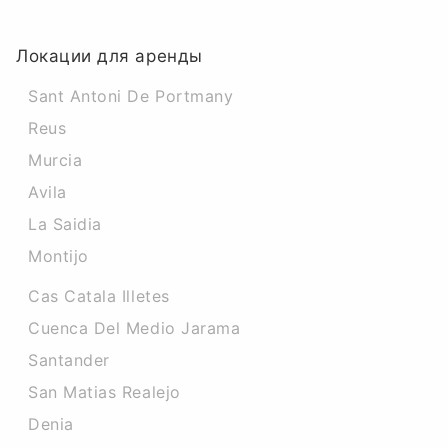
Локации для аренды
Sant Antoni De Portmany
Reus
Murcia
Avila
La Saidia
Montijo
Cas Catala Illetes
Cuenca Del Medio Jarama
Santander
San Matias Realejo
Denia