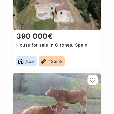
390 000€
House for sale in Girones, Spain
Дом
435m2