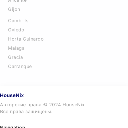
Alicante
Gijon
Cambrils
Oviedo
Horta Guinardo
Malaga
Gracia
Carranque
Авторские права © 2024 HouseNix
Все права защищены.
Navigation