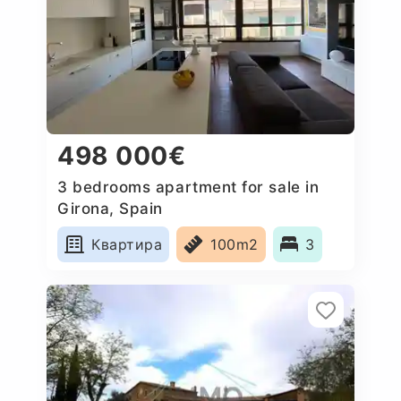
498 000€
3 bedrooms apartment for sale in
Girona, Spain
Квартира
100m2
3