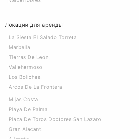
Valderrobres
Локации для аренды
La Siesta El Salado Torreta
Marbella
Tierras De Leon
Vallehermoso
Los Boliches
Arcos De La Frontera
Mijas Costa
Playa De Palma
Plaza De Toros Doctores San Lazaro
Gran Alacant