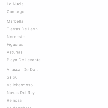
La Nucia
Camargo
Marbella
Tierras De Leon
Noroeste
Figueres
Asturias
Playa De Levante
Vilassar De Dalt
Salou
Vallehermoso
Navas Del Rey
Reinosa