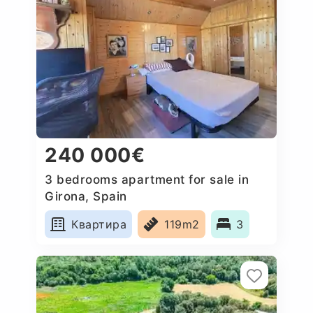
240 000€
3 bedrooms apartment for sale in
Girona, Spain
Квартира
119m2
3