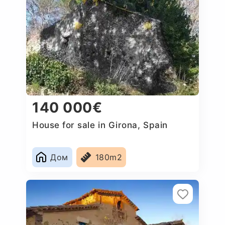
140 000€
House for sale in Girona, Spain
Дом
180m2