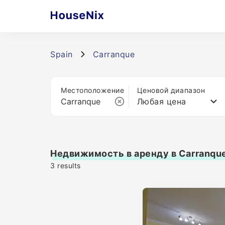
Spain
Carranque
Местоположение
Ценовой диапазон
Любая цена
Недвижимость в аренду в Carranqu
3
results