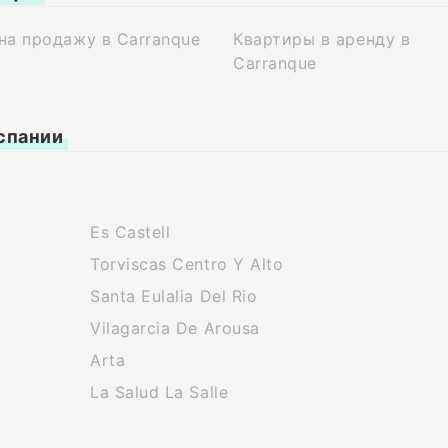
на продажу в Carranque
Квартиры в аренду в
Carranque
спании
Es Castell
Torviscas Centro Y Alto
Santa Eulalia Del Rio
Vilagarcia De Arousa
Arta
La Salud La Salle