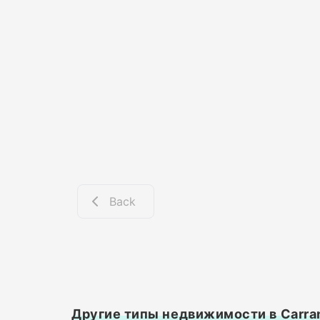
Back
Другие типы недвижимости в Carra