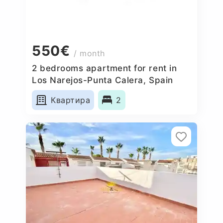
550€
/ month
2 bedrooms apartment for rent in
Los Narejos-Punta Calera, Spain
Квартира
2