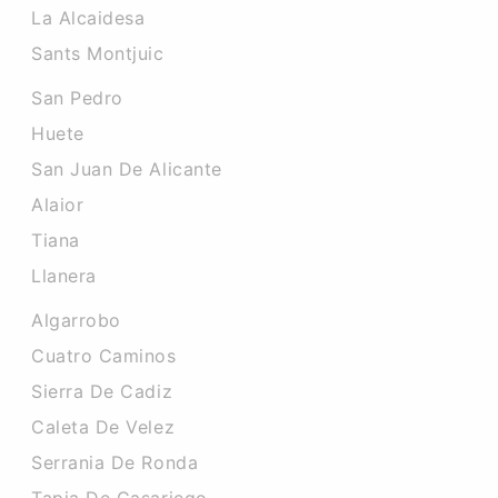
La Alcaidesa
Sants Montjuic
San Pedro
Huete
San Juan De Alicante
Alaior
Tiana
Llanera
Algarrobo
Cuatro Caminos
Sierra De Cadiz
Caleta De Velez
Serrania De Ronda