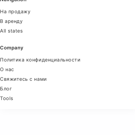
На продажу
В аренду
All states
Company
Политика конфиденциальности
О нас
Свяжитесь с нами
Блог
Tools