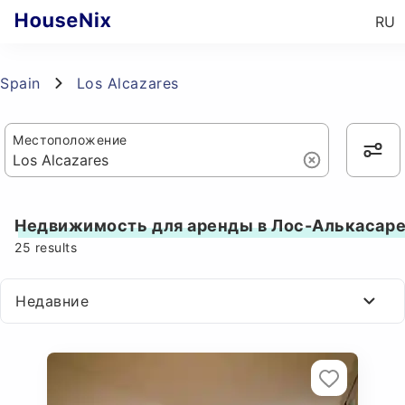
RU
Spain
Los Alcazares
Местоположение
Недвижимость для аренды в Лос-Алькасар
25
results
Недавние