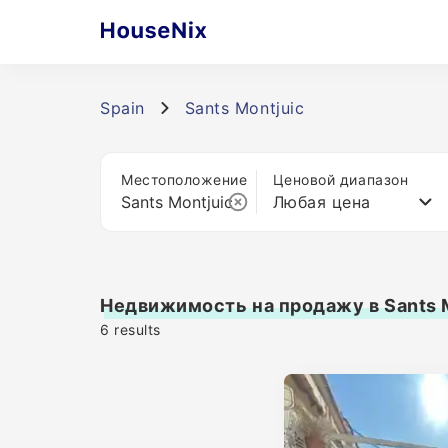
Spain
Sants Montjuic
Местоположение
Ценовой диапазон
Любая цена
Недвижимость на продажу в Sants 
6
results