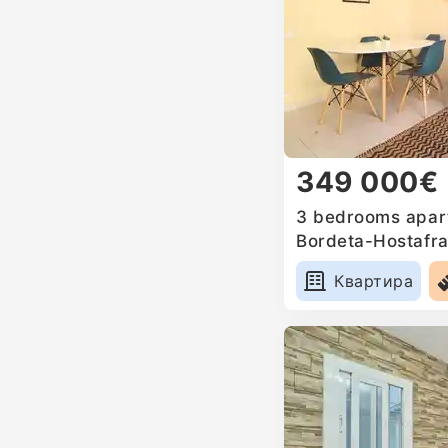
349 000€
3 bedrooms apart
Bordeta-Hostafra
Квартира