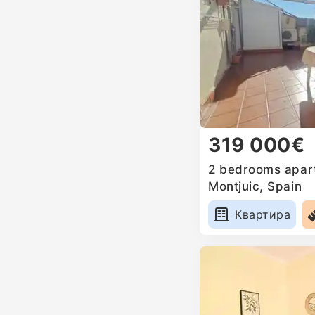
319 000€
2 bedrooms apart
Montjuic, Spain
Квартира