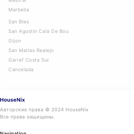
Mestral
Marbella
San Blas
San Agustin Cala De Bou
Gijon
San Matias Realejo
Garraf Costa Sur
Cancelada
Авторские права © 2024 HouseNix
Все права защищены.
Navigation