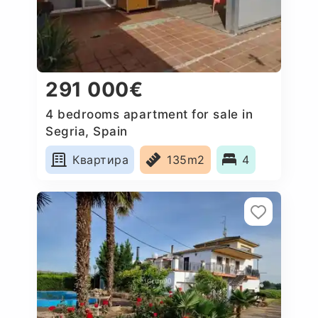
291 000€
4 bedrooms apartment for sale in
Segria, Spain
Квартира
135m2
4