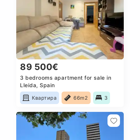
89 500€
3 bedrooms apartment for sale in
Lleida, Spain
Квартира
66m2
3