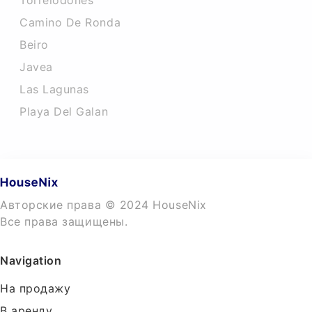
Torrelodones
Camino De Ronda
Beiro
Javea
Las Lagunas
Playa Del Galan
Авторские права © 2024 HouseNix
Все права защищены.
Navigation
На продажу
В аренду