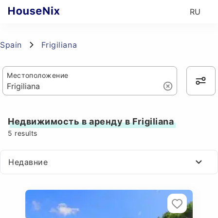
RU
Spain
Frigiliana
Местоположение
Недвижимость в аренду в Frigiliana
5
results
Недавние