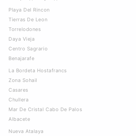
Playa Del Rincon
Tierras De Leon
Torrelodones
Daya Vieja
Centro Sagrario
Benajarafe
La Bordeta Hostafrancs
Zona Sohail
Casares
Chullera
Mar De Cristal Cabo De Palos
Albacete
Nueva Atalaya