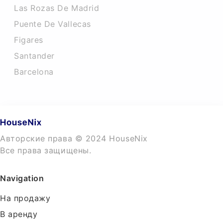
Las Rozas De Madrid
Puente De Vallecas
Figares
Santander
Barcelona
Авторские права © 2024 HouseNix
Все права защищены.
Navigation
На продажу
В аренду