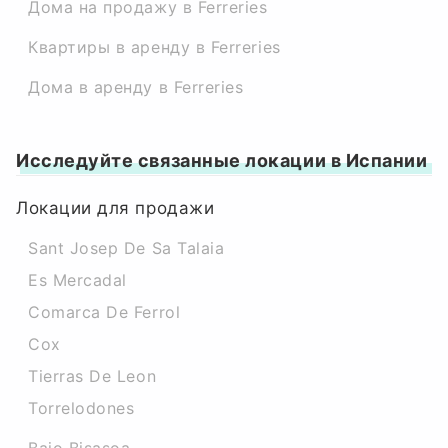
Дома на продажу в Ferreries
Квартиры в аренду в Ferreries
Дома в аренду в Ferreries
Исследуйте связанные локации в Испании
Локации для продажи
Sant Josep De Sa Talaia
Es Mercadal
Comarca De Ferrol
Cox
Tierras De Leon
Torrelodones