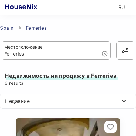
RU
Spain
Ferreries
Местоположение
Недвижимость на продажу в Ferreries
9
results
Недавние