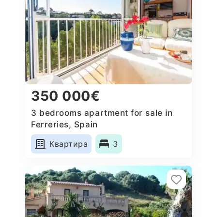
350 000€
3 bedrooms apartment for sale in
Ferreries, Spain
Квартира
3