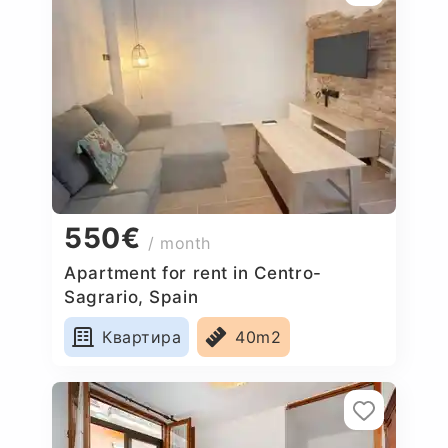
550€
/ month
Apartment for rent in Centro-
Sagrario, Spain
Квартира
40m2