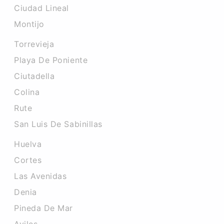
Ciudad Lineal
Montijo
Torrevieja
Playa De Poniente
Ciutadella
Colina
Rute
San Luis De Sabinillas
Huelva
Cortes
Las Avenidas
Denia
Pineda De Mar