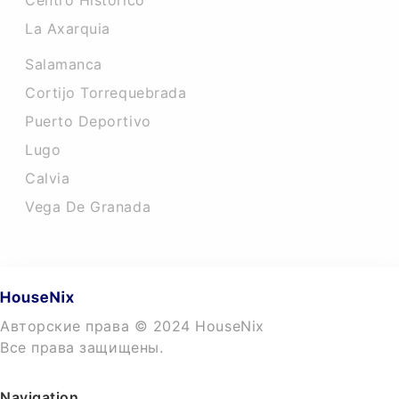
Centro Historico
La Axarquia
Salamanca
Cortijo Torrequebrada
Puerto Deportivo
Lugo
Calvia
Vega De Granada
Авторские права © 2024 HouseNix
Все права защищены.
Navigation