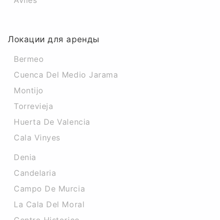
Aviles
Локации для аренды
Bermeo
Cuenca Del Medio Jarama
Montijo
Torrevieja
Huerta De Valencia
Cala Vinyes
Denia
Candelaria
Campo De Murcia
La Cala Del Moral