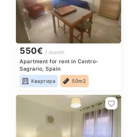
550€
/ month
Apartment for rent in Centro-
Sagrario, Spain
Квартира
50m2