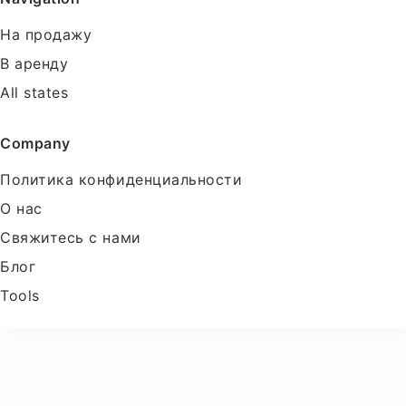
На продажу
В аренду
All states
Company
Политика конфиденциальности
О нас
Свяжитесь с нами
Блог
Tools