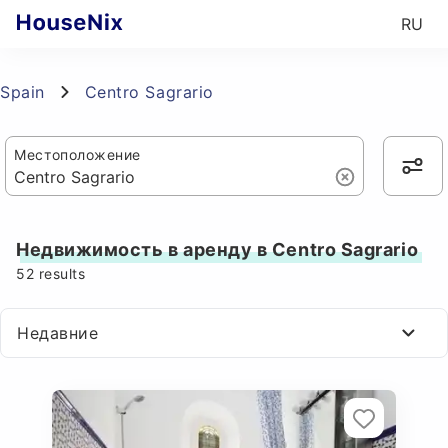
RU
Spain
Centro Sagrario
Местоположение
Недвижимость в аренду в Centro Sagrario
52
results
Недавние