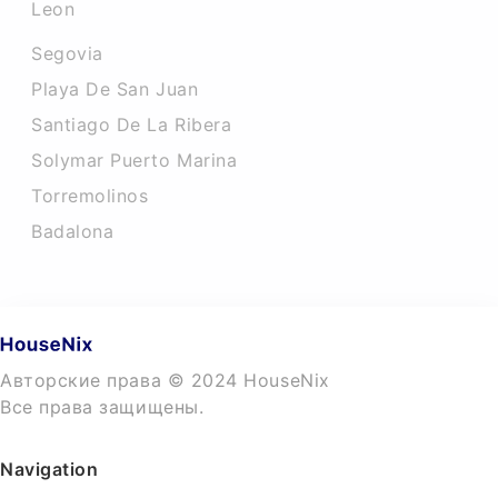
Leon
Segovia
Playa De San Juan
Santiago De La Ribera
Solymar Puerto Marina
Torremolinos
Badalona
Авторские права © 2024 HouseNix
Все права защищены.
Navigation