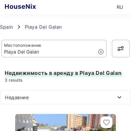
RU
Spain
Playa Del Galan
Местоположение
Недвижимость в аренду в Playa Del Galan
3
results
Недавние