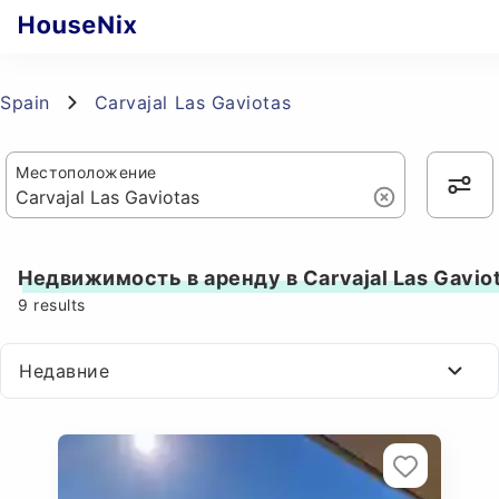
Spain
Carvajal Las Gaviotas
Местоположение
Недвижимость в аренду в Carvajal Las Gavio
9
results
Недавние