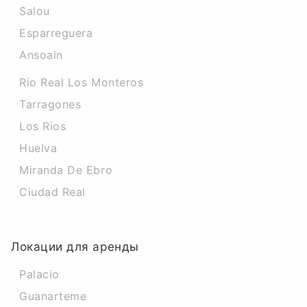
Salou
Esparreguera
Ansoain
Rio Real Los Monteros
Tarragones
Los Rios
Huelva
Miranda De Ebro
Ciudad Real
Локации для аренды
Palacio
Guanarteme