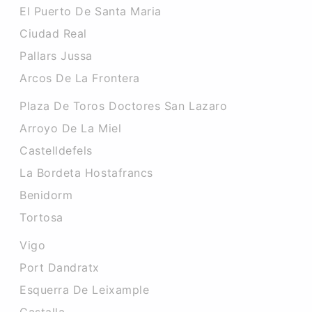
El Puerto De Santa Maria
Ciudad Real
Pallars Jussa
Arcos De La Frontera
Plaza De Toros Doctores San Lazaro
Arroyo De La Miel
Castelldefels
La Bordeta Hostafrancs
Benidorm
Tortosa
Vigo
Port Dandratx
Esquerra De Leixample