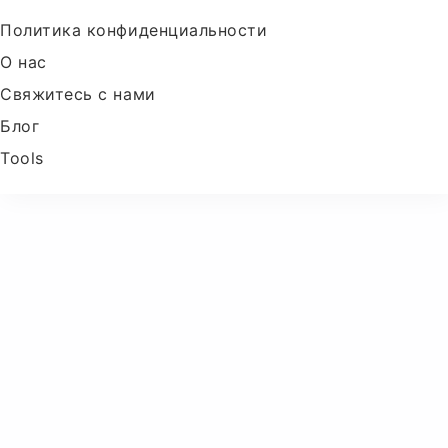
Политика конфиденциальности
О нас
Свяжитесь с нами
Блог
Tools