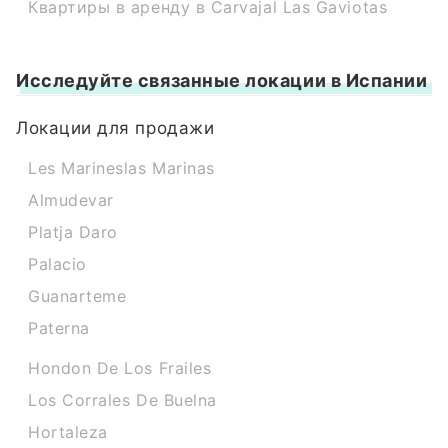
Квартиры в аренду в Carvajal Las Gaviotas
Исследуйте связанные локации в Испании
Локации для продажи
Les Marineslas Marinas
Almudevar
Platja Daro
Palacio
Guanarteme
Paterna
Hondon De Los Frailes
Los Corrales De Buelna
Hortaleza