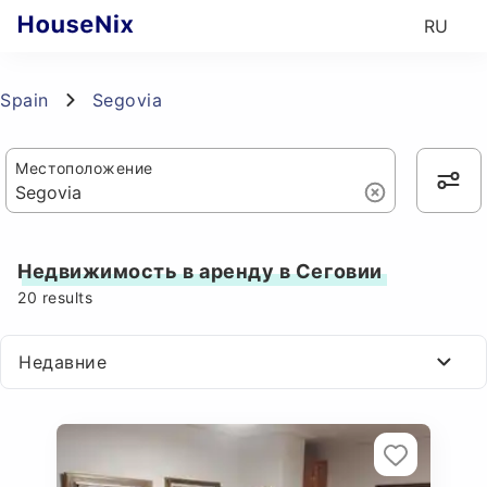
RU
Spain
Segovia
Местоположение
Недвижимость в аренду в Сеговии
20
results
Недавние