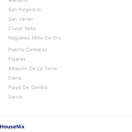
Manacor
San Fulgencio
San Javier
Ciutat Vella
Nagueles Milla De Oro
Puerto Canteras
Figares
Alhaurin De La Torre
Denia
Playa De Gandia
Sarria