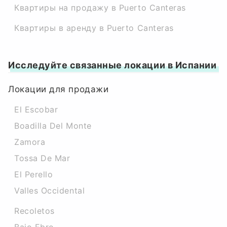
Квартиры на продажу в Puerto Canteras
Квартиры в аренду в Puerto Canteras
Исследуйте связанные локации в Испании
Локации для продажи
El Escobar
Boadilla Del Monte
Zamora
Tossa De Mar
El Perello
Valles Occidental
Recoletos