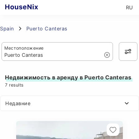
RU
Spain
Puerto Canteras
Местоположение
Недвижимость в аренду в Puerto Canteras
7
results
Недавние