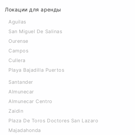
Локации для аренды
Aguilas
San Miguel De Salinas
Ourense
Campos
Cullera
Playa Bajadilla Puertos
Santander
Almunecar
Almunecar Centro
Zaidin
Plaza De Toros Doctores San Lazaro
Majadahonda