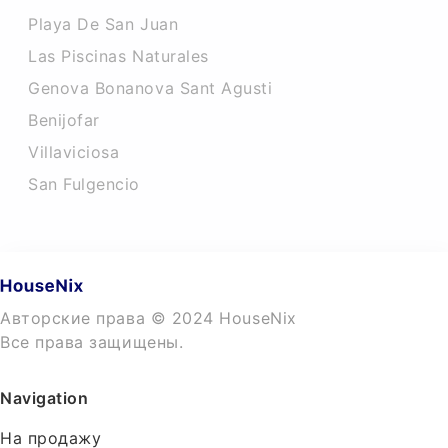
Playa De San Juan
Las Piscinas Naturales
Genova Bonanova Sant Agusti
Benijofar
Villaviciosa
San Fulgencio
Авторские права © 2024 HouseNix
Все права защищены.
Navigation
На продажу