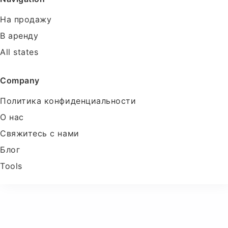
На продажу
В аренду
All states
Company
Политика конфиденциальности
О нас
Свяжитесь с нами
Блог
Tools