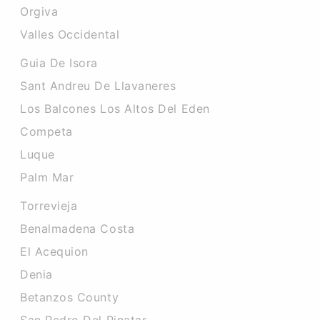
Orgiva
Valles Occidental
Guia De Isora
Sant Andreu De Llavaneres
Los Balcones Los Altos Del Eden
Competa
Luque
Palm Mar
Torrevieja
Benalmadena Costa
El Acequion
Denia
Betanzos County