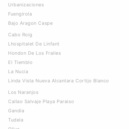
Urbanizaciones
Fuengirola
Bajo Aragon Caspe
Cabo Roig
Lhospitalet De Linfant
Hondon De Los Frailes
El Tiemblo
La Nucia
Linda Vista Nueva Alcantara Cortijo Blanco
Los Naranjos
Callao Salvaje Playa Paraiso
Gandia
Tudela