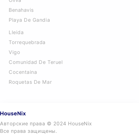
Oliva
Benahavis
Playa De Gandia
Lleida
Torrequebrada
Vigo
Comunidad De Teruel
Cocentaina
Roquetas De Mar
Авторские права © 2024 HouseNix
Все права защищены.