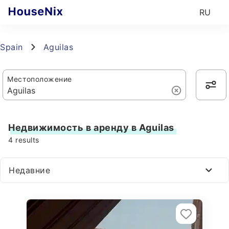
RU
Spain
Aguilas
Местоположение
Недвижимость в аренду в Aguilas
4
results
Недавние