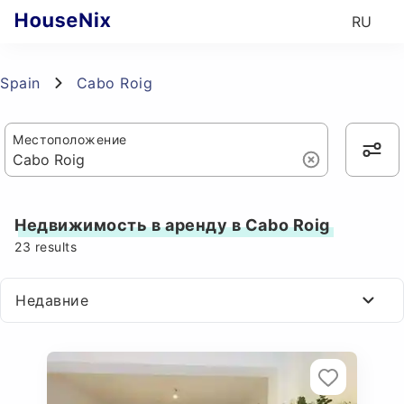
RU
Spain
Cabo Roig
Местоположение
Недвижимость в аренду в Cabo Roig
23
results
Недавние