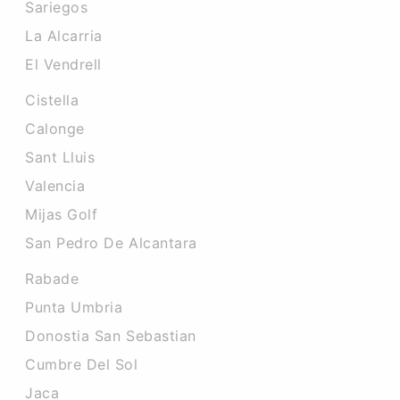
Sariegos
La Alcarria
El Vendrell
Cistella
Calonge
Sant Lluis
Valencia
Mijas Golf
San Pedro De Alcantara
Rabade
Punta Umbria
Donostia San Sebastian
Cumbre Del Sol
Jaca