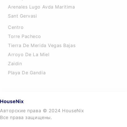
Arenales Lugo Avda Maritima
Sant Gervasi
Centro
Torre Pacheco
Tierra De Merida Vegas Bajas
Arroyo De La Miel
Zaidin
Playa De Gandia
Авторские права © 2024 HouseNix
Все права защищены.