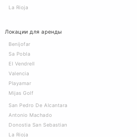
La Rioja
Локации для аренды
Benijofar
Sa Pobla
El Vendrell
Valencia
Playamar
Mijas Golf
San Pedro De Alcantara
Antonio Machado
Donostia San Sebastian
La Rioja