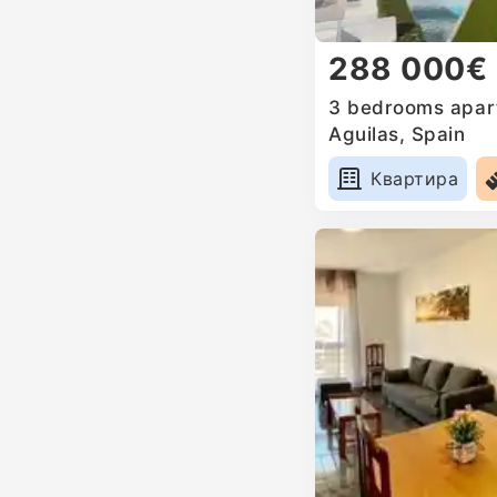
288 000€
3 bedrooms apart
Aguilas, Spain
Квартира