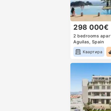
298 000€
2 bedrooms apart
Aguilas, Spain
Квартира