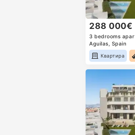
288 000€
3 bedrooms apart
Aguilas, Spain
Квартира