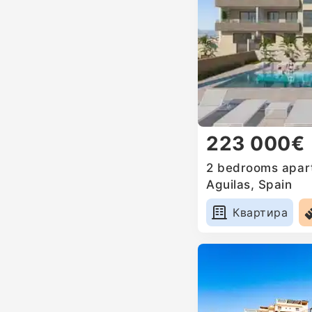
223 000€
2 bedrooms apart
Aguilas, Spain
Квартира