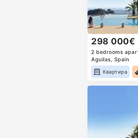
298 000€
2 bedrooms apart
Aguilas, Spain
Квартира