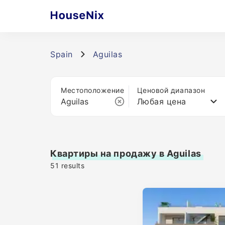
Spain
Aguilas
Местоположение
Ценовой диапазон
Любая цена
Квартиры на продажу в Aguilas
51
results