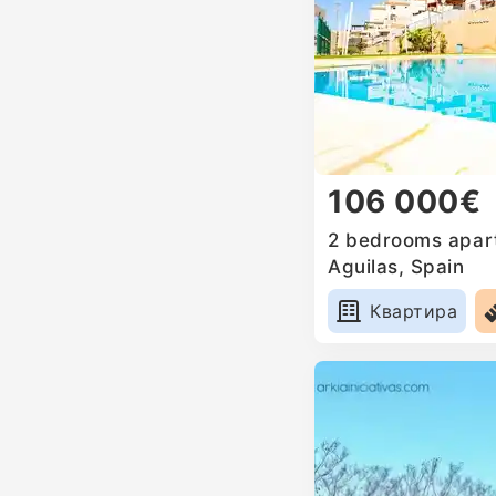
106 000€
2 bedrooms apart
Aguilas, Spain
Квартира