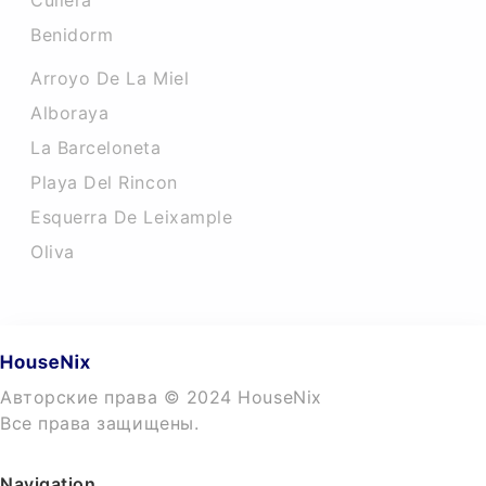
Cullera
Benidorm
Arroyo De La Miel
Alboraya
La Barceloneta
Playa Del Rincon
Esquerra De Leixample
Oliva
Авторские права © 2024 HouseNix
Все права защищены.
Navigation