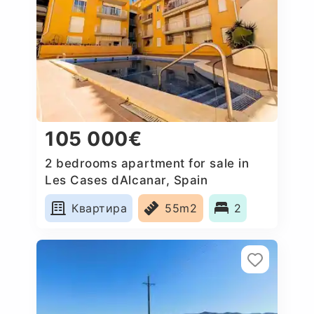
105 000€
2 bedrooms apartment for sale in
Les Cases dAlcanar, Spain
Квартира
55m2
2