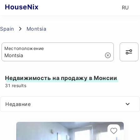
RU
Spain
Montsia
Местоположение
Недвижимость на продажу в Монсии
31
results
Недавние