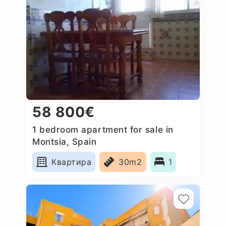
58 800€
1 bedroom apartment for sale in
Montsia, Spain
Квартира
30m2
1