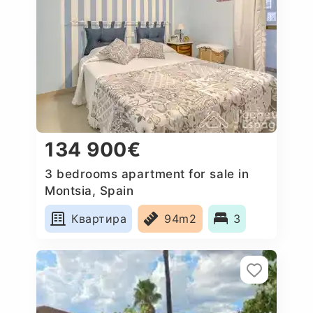
134 900€
3 bedrooms apartment for sale in
Montsia, Spain
Квартира
94m2
3