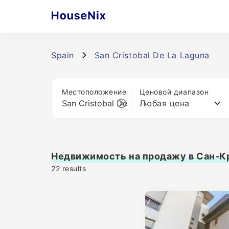
Spain
San Cristobal De La Laguna
Местоположение
Ценовой диапазон
Любая цена
Недвижимость на продажу в Сан-К
22
results