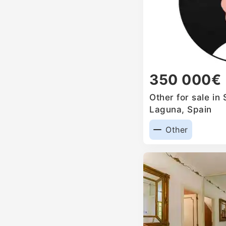
350 000€
Other for sale in
Laguna, Spain
Other