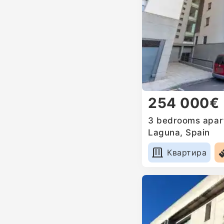
254 000€
3 bedrooms apart
Laguna, Spain
Квартира