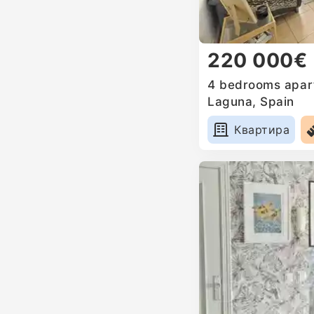
220 000€
4 bedrooms apart
Laguna, Spain
Квартира