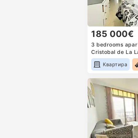
185 000€
3 bedrooms apart
Cristobal de La 
Квартира