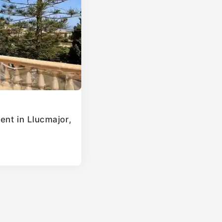
ent in Llucmajor,