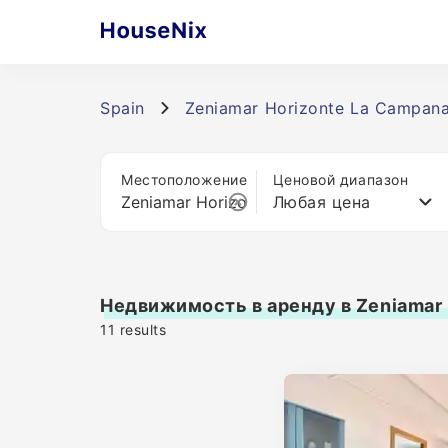
Spain
Zeniamar Horizonte La Campan
Местоположение
Ценовой диапазон
Любая цена
Недвижимость в аренду в Zeniamar 
11
results