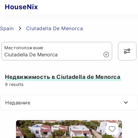
Spain
Ciutadella De Menorca
Местоположение
Недвижимость в Ciutadella de Menorca
9
results
Недавние