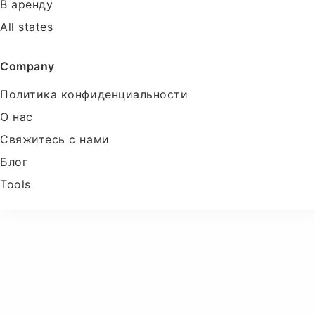
В аренду
All states
Company
Политика конфиденциальности
О нас
Свяжитесь с нами
Блог
Tools