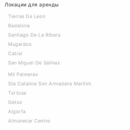
Локации для аренды
Tierras De Leon
Badalona
Santiago De La Ribera
Mugardos
Catral
San Miguel De Salinas
Mil Palmeras
Sta Catalina Son Armadans Maritim
Tortosa
Getxo
Algorfa
Almunecar Centro