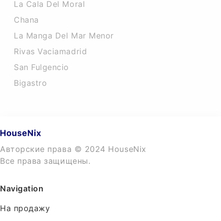
La Cala Del Moral
Chana
La Manga Del Mar Menor
Rivas Vaciamadrid
San Fulgencio
Bigastro
Авторские права © 2024 HouseNix
Все права защищены.
Navigation
На продажу