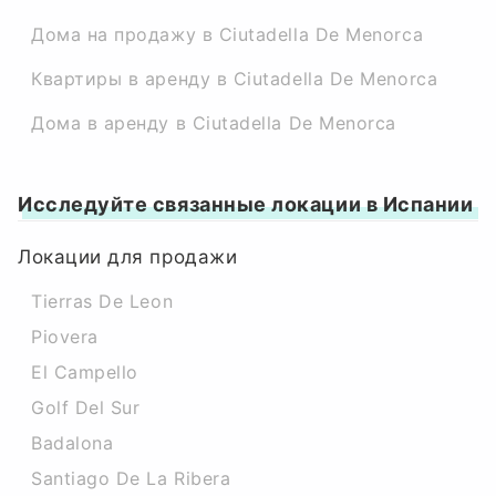
Дома на продажу в Ciutadella De Menorca
Квартиры в аренду в Ciutadella De Menorca
Дома в аренду в Ciutadella De Menorca
Исследуйте связанные локации в Испании
Локации для продажи
Tierras De Leon
Piovera
El Campello
Golf Del Sur
Badalona
Santiago De La Ribera