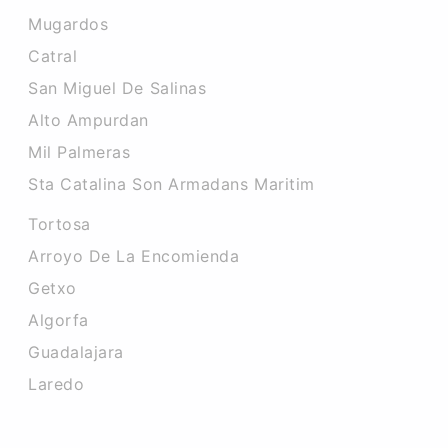
Mugardos
Catral
San Miguel De Salinas
Alto Ampurdan
Mil Palmeras
Sta Catalina Son Armadans Maritim
Tortosa
Arroyo De La Encomienda
Getxo
Algorfa
Guadalajara
Laredo