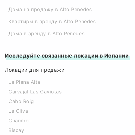
Дома на продажу в Alto Penedes
Квартиры в аренду в Alto Penedes
Дома в аренду в Alto Penedes
Исследуйте связанные локации в Испании
Локации для продажи
La Plana Alta
Carvajal Las Gaviotas
Cabo Roig
La Oliva
Chamberi
Biscay