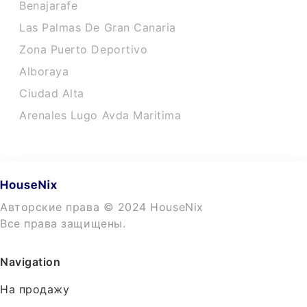
Benajarafe
Las Palmas De Gran Canaria
Zona Puerto Deportivo
Alboraya
Ciudad Alta
Arenales Lugo Avda Maritima
Авторские права © 2024 HouseNix
Все права защищены.
Navigation
На продажу