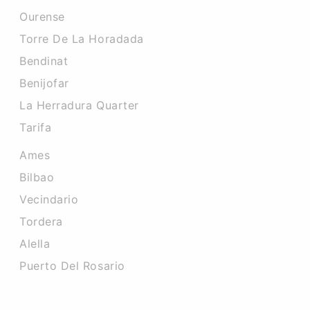
Ourense
Torre De La Horadada
Bendinat
Benijofar
La Herradura Quarter
Tarifa
Ames
Bilbao
Vecindario
Tordera
Alella
Puerto Del Rosario