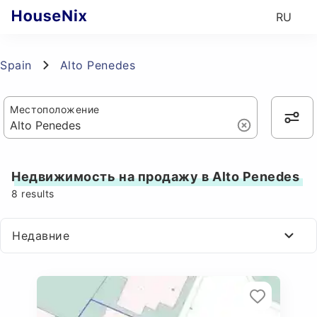
RU
Spain
Alto Penedes
Местоположение
Недвижимость на продажу в Alto Penedes
8
results
Недавние