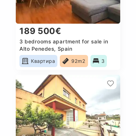
189 500€
3 bedrooms apartment for sale in
Alto Penedes, Spain
Квартира
92m2
3