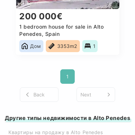
200 000€
1 bedroom house for sale in Alto
Penedes, Spain
Дом
3353m2
1
1
Back
Next
Другие типы недвижимости в Alto Penedes
Квартиры на продажу в Alto Penedes