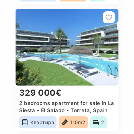
329 000€
2 bedrooms apartment for sale in La
Siesta - El Salado - Torreta, Spain
Квартира
110m2
2