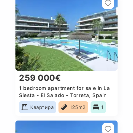
259 000€
1 bedroom apartment for sale in La
Siesta - El Salado - Torreta, Spain
Квартира
125m2
1