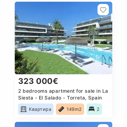
323 000€
2 bedrooms apartment for sale in La
Siesta - El Salado - Torreta, Spain
Квартира
149m2
2