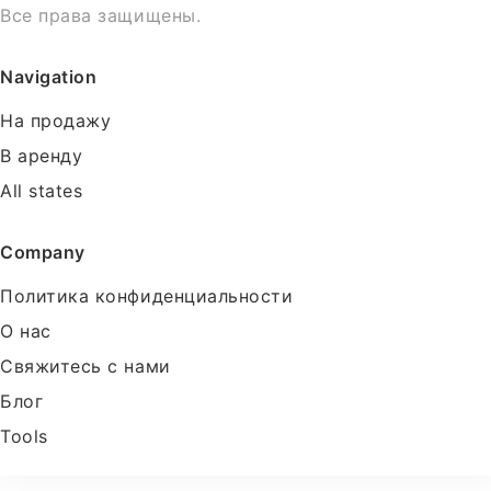
Все права защищены.
Navigation
На продажу
В аренду
All states
Company
Политика конфиденциальности
О нас
Свяжитесь с нами
Блог
Tools