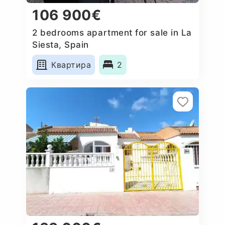
106 900€
2 bedrooms apartment for sale in La
Siesta, Spain
Квартира
2