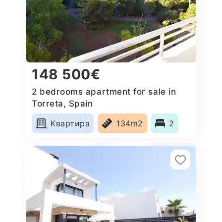
148 500€
2 bedrooms apartment for sale in
Torreta, Spain
Квартира
134m2
2