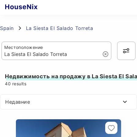
Spain
La Siesta El Salado Torreta
Местоположение
Недвижимость на продажу в La Siesta El Sala
40
results
Недавние