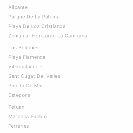
Alicante
Parque De La Paloma
Playa De Los Cristianos
Zeniamar Horizonte La Campana
Los Boliches
Playa Flamenca
Villaquilambre
Sant Cugat Del Valles
Pineda De Mar
Estepona
Tetuan
Marbella Pueblo
Ferreries