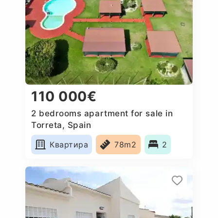
110 000€
2 bedrooms apartment for sale in
Torreta, Spain
Квартира
78m2
2