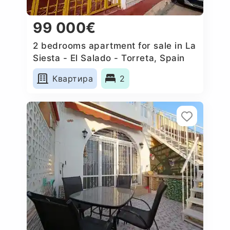
99 000€
2 bedrooms apartment for sale in La
Siesta - El Salado - Torreta, Spain
Квартира
2