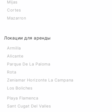
Mijas
Cortes
Mazarron
Локации для аренды
Armilla
Alicante
Parque De La Paloma
Rota
Zeniamar Horizonte La Campana
Los Boliches
Playa Flamenca
Sant Cugat Del Valles