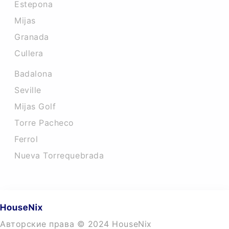
Estepona
Mijas
Granada
Cullera
Badalona
Seville
Mijas Golf
Torre Pacheco
Ferrol
Nueva Torrequebrada
Авторские права © 2024 HouseNix