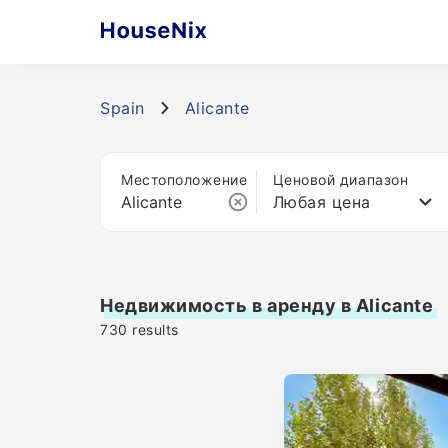
Spain
Alicante
Местоположение
Ценовой диапазон
Любая цена
Недвижимость в аренду в Alicante
730
results