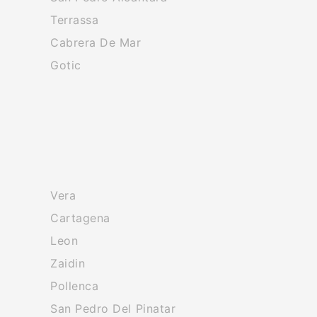
Terrassa
Cabrera De Mar
Gotic
Vera
Cartagena
Leon
Zaidin
Pollenca
San Pedro Del Pinatar