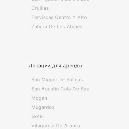
Cruilles
Torviscas Centro Y Alto
Zahara De Los Atunes
Локации для аренды
San Miguel De Salinas
San Agustin Cala De Bou
Mogan
Mugardos
Gotic
Vilagarcia De Arousa