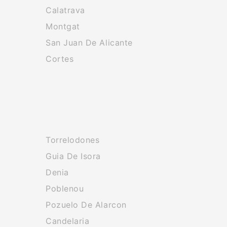
Calatrava
Montgat
San Juan De Alicante
Cortes
Torrelodones
Guia De Isora
Denia
Poblenou
Pozuelo De Alarcon
Candelaria