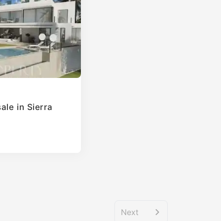
ale in Sierra
Next