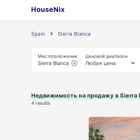
Spain
Sierra Blanca
Местоположение
Ценовой диапазон
Любая цена
Недвижимость на продажу в Sierra 
4
results