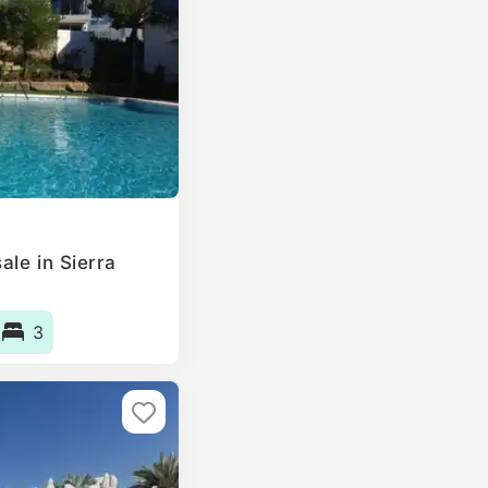
ale in Sierra
3