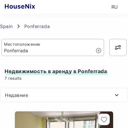
RU
Spain
Ponferrada
Местоположение
Недвижимость в аренду в Ponferrada
7
results
Недавние