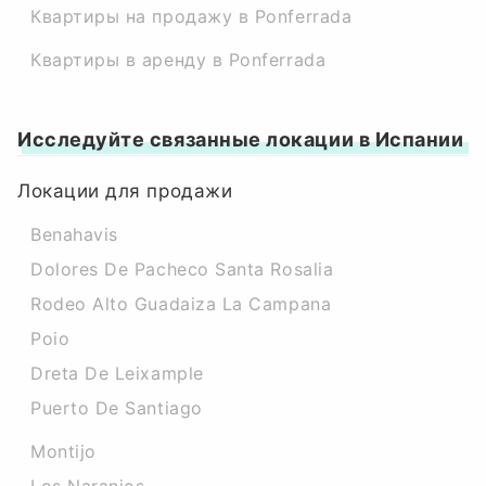
Квартиры на продажу в Ponferrada
Квартиры в аренду в Ponferrada
Исследуйте связанные локации в Испании
Локации для продажи
Benahavis
Dolores De Pacheco Santa Rosalia
Rodeo Alto Guadaiza La Campana
Poio
Dreta De Leixample
Puerto De Santiago
Montijo