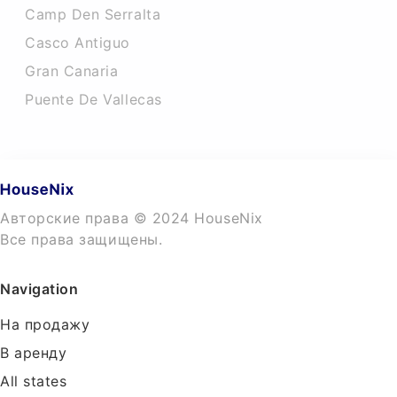
Camp Den Serralta
Casco Antiguo
Gran Canaria
Puente De Vallecas
Авторские права © 2024 HouseNix
Все права защищены.
Navigation
На продажу
В аренду
All states