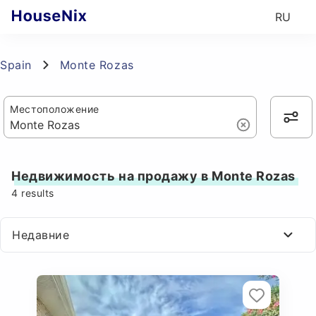
RU
Spain
Monte Rozas
Местоположение
Недвижимость на продажу в Monte Rozas
4
results
Недавние