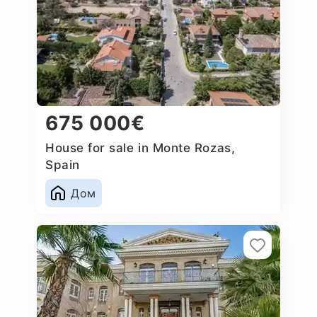
675 000€
House for sale in Monte Rozas,
Spain
Дом