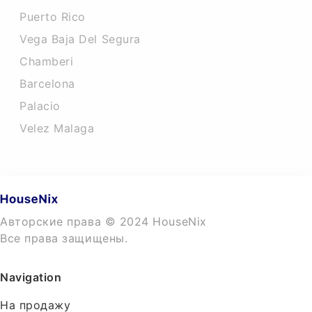
Puerto Rico
Vega Baja Del Segura
Chamberi
Barcelona
Palacio
Velez Malaga
Авторские права © 2024 HouseNix
Все права защищены.
Navigation
На продажу