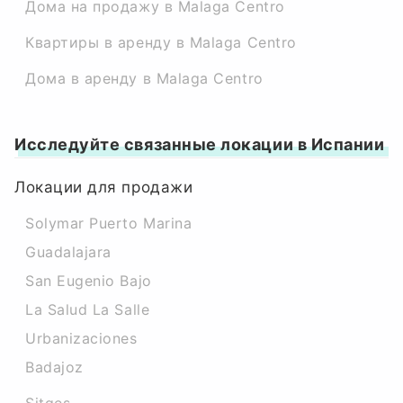
Дома на продажу в Malaga Centro
Квартиры в аренду в Malaga Centro
Дома в аренду в Malaga Centro
Исследуйте связанные локации в Испании
Локации для продажи
Solymar Puerto Marina
Guadalajara
San Eugenio Bajo
La Salud La Salle
Urbanizaciones
Badajoz