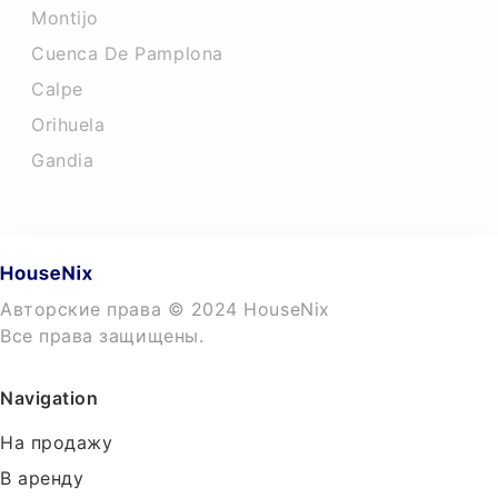
Montijo
Cuenca De Pamplona
Calpe
Orihuela
Gandia
Авторские права © 2024 HouseNix
Все права защищены.
Navigation
На продажу
В аренду