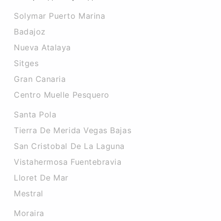
Solymar Puerto Marina
Badajoz
Nueva Atalaya
Sitges
Gran Canaria
Centro Muelle Pesquero
Santa Pola
Tierra De Merida Vegas Bajas
San Cristobal De La Laguna
Vistahermosa Fuentebravia
Lloret De Mar
Mestral
Moraira