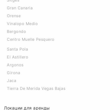
Sitges
Gran Canaria
Orense
Vinalopo Medio
Bergondo
Centro Muelle Pesquero
Santa Pola
El Astillero
Argonos
Girona
Jaca
Tierra De Merida Vegas Bajas
Локации для аренды