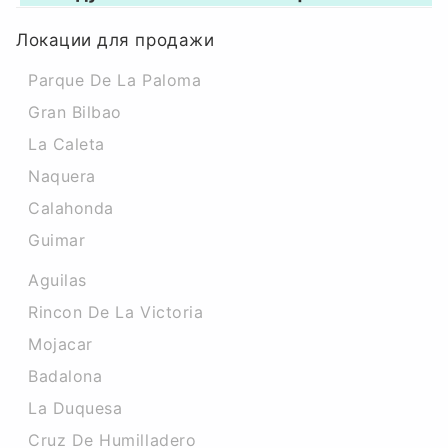
Локации для продажи
Parque De La Paloma
Gran Bilbao
La Caleta
Naquera
Calahonda
Guimar
Aguilas
Rincon De La Victoria
Mojacar
Badalona
La Duquesa
Cruz De Humilladero