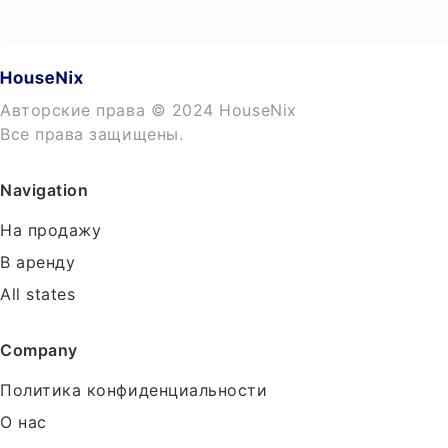
Авторские права © 2024 HouseNix
Все права защищены.
Navigation
На продажу
В аренду
All states
Company
Политика конфиденциальности
О нас