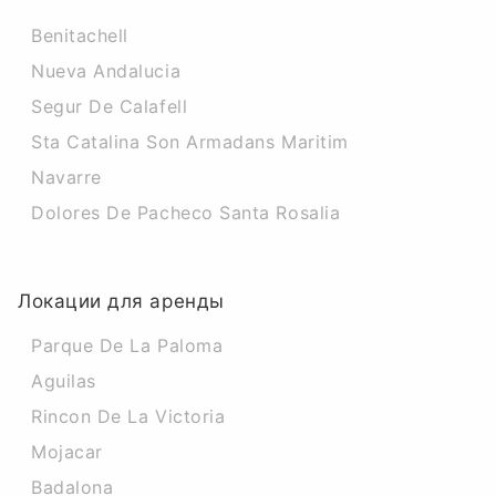
Benitachell
Nueva Andalucia
Segur De Calafell
Sta Catalina Son Armadans Maritim
Navarre
Dolores De Pacheco Santa Rosalia
Локации для аренды
Parque De La Paloma
Aguilas
Rincon De La Victoria
Mojacar
Badalona