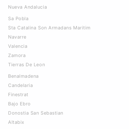
Nueva Andalucia
Sa Pobla
Sta Catalina Son Armadans Maritim
Navarre
Valencia
Zamora
Tierras De Leon
Benalmadena
Candelaria
Finestrat
Bajo Ebro
Donostia San Sebastian
Altabix