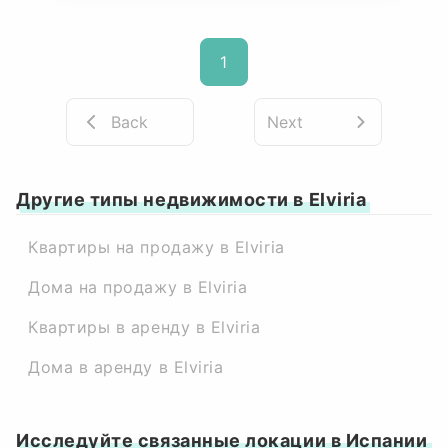
1
Back
Next
Другие типы недвижимости в Elviria
Квартиры на продажу в Elviria
Дома на продажу в Elviria
Квартиры в аренду в Elviria
Дома в аренду в Elviria
Исследуйте связанные локации в Испании