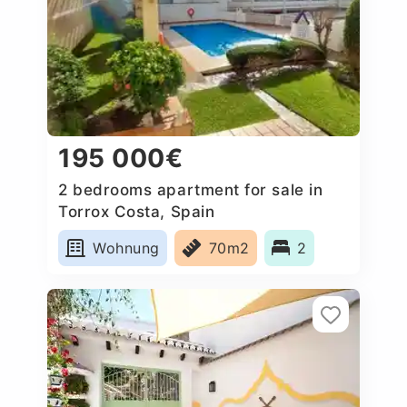
195 000€
2 bedrooms apartment for sale in
Torrox Costa, Spain
Wohnung
70m2
2