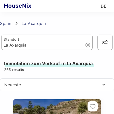
DE
Spain
La Axarquia
Standort
Immobilien zum Verkauf in la Axarquia
265
results
Neueste