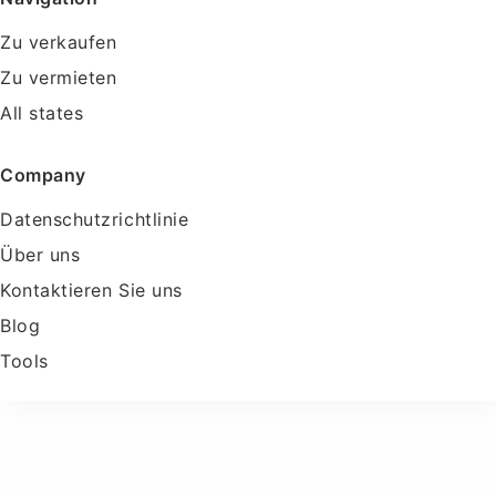
Zu verkaufen
Zu vermieten
All states
Company
Datenschutzrichtlinie
Über uns
Kontaktieren Sie uns
Blog
Tools