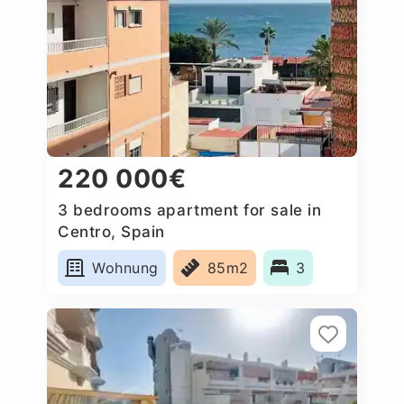
220 000€
3 bedrooms apartment for sale in
Centro, Spain
Wohnung
85m2
3