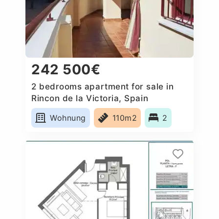
242 500€
2 bedrooms apartment for sale in
Rincon de la Victoria, Spain
Wohnung
110m2
2