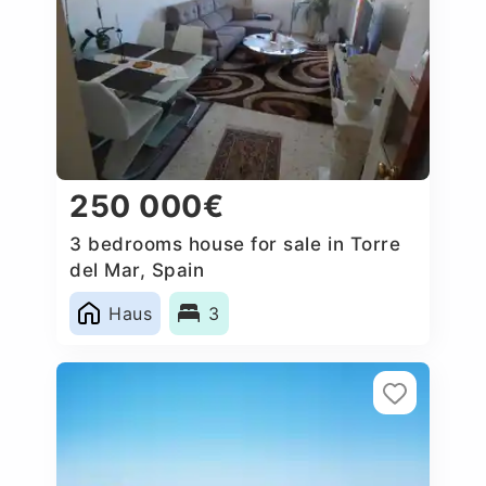
250 000€
3 bedrooms house for sale in Torre
del Mar, Spain
Haus
3