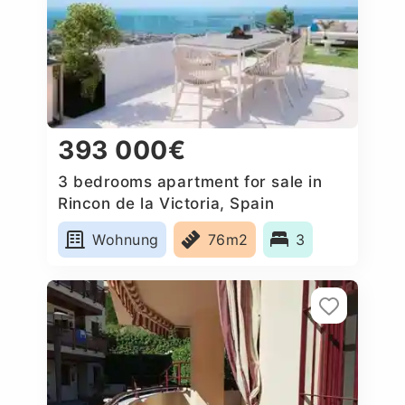
393 000€
3 bedrooms apartment for sale in
Rincon de la Victoria, Spain
Wohnung
76m2
3