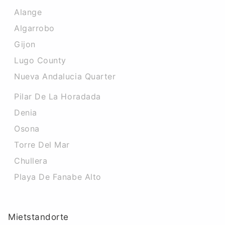
Alange
Algarrobo
Gijon
Lugo County
Nueva Andalucia Quarter
Pilar De La Horadada
Denia
Osona
Torre Del Mar
Chullera
Playa De Fanabe Alto
Mietstandorte