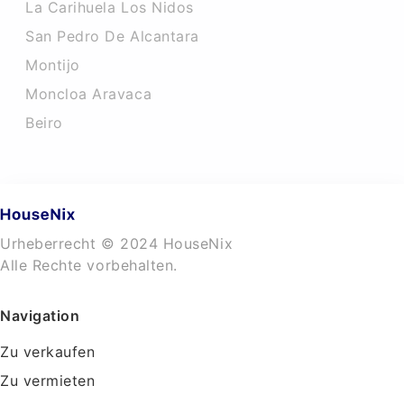
La Carihuela Los Nidos
San Pedro De Alcantara
Montijo
Moncloa Aravaca
Beiro
Urheberrecht © 2024 HouseNix
Alle Rechte vorbehalten.
Navigation
Zu verkaufen
Zu vermieten