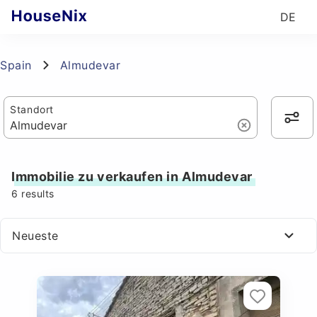
DE
Spain
Almudevar
Standort
Immobilie zu verkaufen in Almudevar
6
results
Neueste