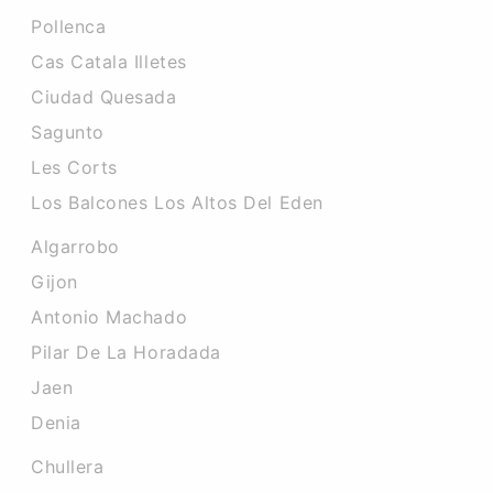
Pollenca
Cas Catala Illetes
Ciudad Quesada
Sagunto
Les Corts
Los Balcones Los Altos Del Eden
Algarrobo
Gijon
Antonio Machado
Pilar De La Horadada
Jaen
Denia
Chullera