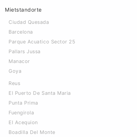
Mietstandorte
Ciudad Quesada
Barcelona
Parque Acuatico Sector 25
Pallars Jussa
Manacor
Goya
Reus
El Puerto De Santa Maria
Punta Prima
Fuengirola
El Acequion
Boadilla Del Monte