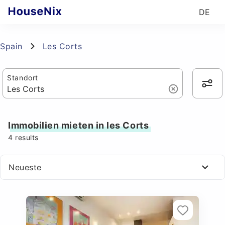
DE
Spain
Les Corts
Standort
Immobilien mieten in les Corts
4
results
Neueste