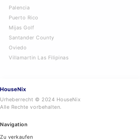
Palencia
Puerto Rico
Mijas Golf
Santander County
Oviedo
Villamartin Las Filipinas
Urheberrecht © 2024 HouseNix
Alle Rechte vorbehalten.
Navigation
Zu verkaufen