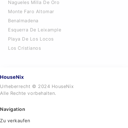
Nagueles Milla De Oro
Monte Faro Altomar
Benalmadena
Esquerra De Leixample
Playa De Los Locos
Los Cristianos
Urheberrecht © 2024 HouseNix
Alle Rechte vorbehalten.
Navigation
Zu verkaufen