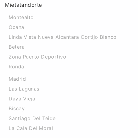
Mietstandorte
Montealto
Ocana
Linda Vista Nueva Alcantara Cortijo Blanco
Betera
Zona Puerto Deportivo
Ronda
Madrid
Las Lagunas
Daya Vieja
Biscay
Santiago Del Teide
La Cala Del Moral