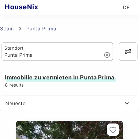
DE
Spain
Punta Prima
Standort
Immobilie zu vermieten in Punta Prima
8
results
Neueste