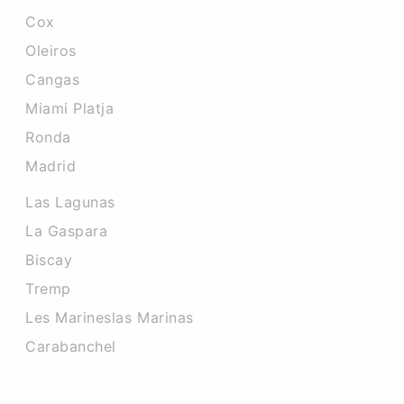
Cox
Oleiros
Cangas
Miami Platja
Ronda
Madrid
Las Lagunas
La Gaspara
Biscay
Tremp
Les Marineslas Marinas
Carabanchel