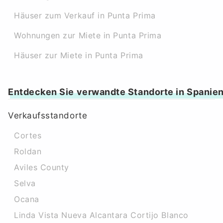
Häuser zum Verkauf in Punta Prima
Wohnungen zur Miete in Punta Prima
Häuser zur Miete in Punta Prima
Entdecken Sie verwandte Standorte in Spanie
Verkaufsstandorte
Cortes
Roldan
Aviles County
Selva
Ocana
Linda Vista Nueva Alcantara Cortijo Blanco