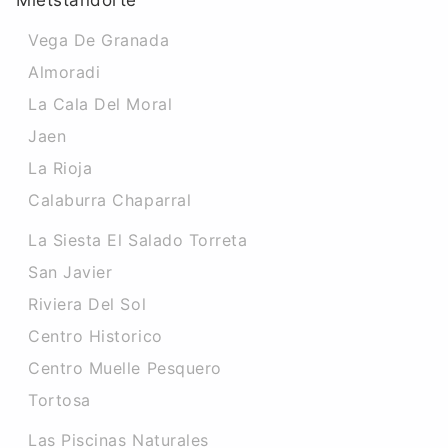
Mietstandorte
Vega De Granada
Almoradi
La Cala Del Moral
Jaen
La Rioja
Calaburra Chaparral
La Siesta El Salado Torreta
San Javier
Riviera Del Sol
Centro Historico
Centro Muelle Pesquero
Tortosa
Las Piscinas Naturales