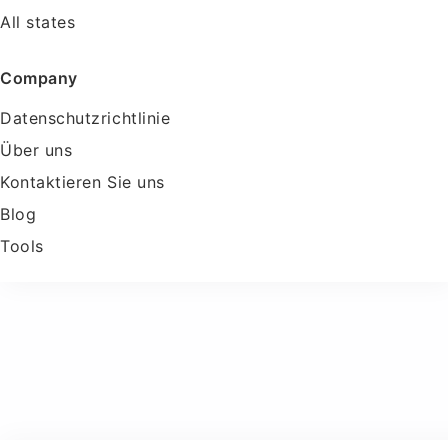
All states
Company
Datenschutzrichtlinie
Über uns
Kontaktieren Sie uns
Blog
Tools