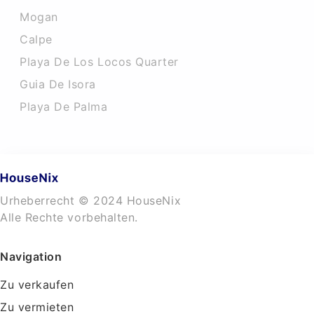
Mogan
Calpe
Playa De Los Locos Quarter
Guia De Isora
Playa De Palma
Urheberrecht © 2024 HouseNix
Alle Rechte vorbehalten.
Navigation
Zu verkaufen
Zu vermieten