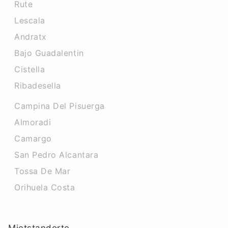
Rute
Lescala
Andratx
Bajo Guadalentin
Cistella
Ribadesella
Campina Del Pisuerga
Almoradi
Camargo
San Pedro Alcantara
Tossa De Mar
Orihuela Costa